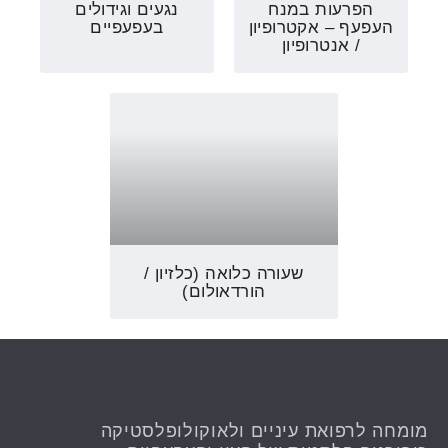
הפרעות במנח
נגעים וגידולים
העפעף – אקטרופיון
בעפעפיים
/ אנטרופיון
שעורה כלואה (כלזיון /
הורדאולום)
מומחה לרפואת עיניים ולאוקולופלסטיקה