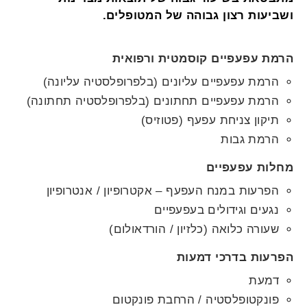
ושביעות רצון גבוהה של המטופלים.
הרמת עפעפיים קוסמטית ורפואית
הרמת עפעפיים עליונים (בלפרופלסטיה עליונה)
הרמת עפעפיים תחתונים (בלפרופלסטיה תחתונה)
תיקון צניחת עפעף (פטוזיס)
הרמת גבות
מחלות עפעפיים
הפרעות במנח העפעף – אקטרופיון / אנטרופיון
נגעים וגידולים בעפעפיים
שעורה כלואה (כלזיון / הורדאולום)
הפרעות בדרכי דמעות​
דמעת
פונקטופלסטיה / הרחבת פונקטום