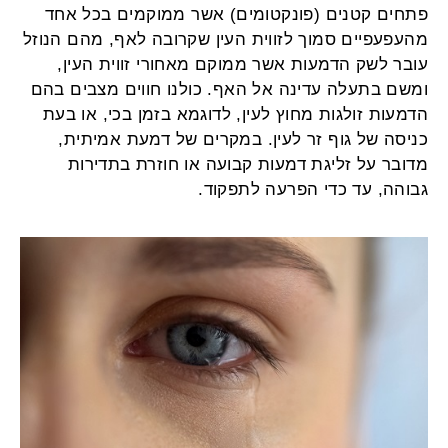
פתחים קטנים (פונקטומים) אשר ממוקמים בכל אחד
מהעפעפיים סמוך לזווית העין שקרובה לאף, מהם הנוזל
עובר לשק הדמעות אשר ממוקם מאחורי זווית העין,
ומשם בתעלה עדינה אל האף. כולנו חווים מצבים בהם
הדמעות זולגות מחוץ לעין, לדוגמא בזמן בכי, או בעת
כניסה של גוף זר לעין. במקרים של דמעת אמיתית,
מדובר על זליגת דמעות קבועה או חוזרת בתדירות
גבוהה, עד כדי הפרעה לתפקוד.