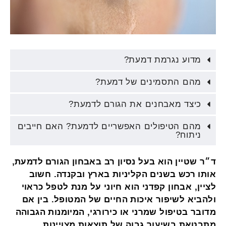
מדוע נגרמת דמעת?
מהם התסמינים של דמעת?
כיצד מאבחנים את הגורם לדמעת?
מהם הטיפולים האפשריים לדמעת? האם חייבים
ניתוח?
ד״ר שטיין הוא בעל נסיון רב באבחון הגורם לדמעת,
אותו רכש בשנים הקליניות בארץ ובקנדה. חשוב
לציין, אבחון קפדני הוא חיוני על מנת לטפל כראוי
ולהביא לשיפור איכות החיים של המטופל. בין אם
מדובר בטיפול שמרני או כירורגי, המיומנות הגבוהה
מתבטאת בשיעור גבוה של תוצאות מצויינות