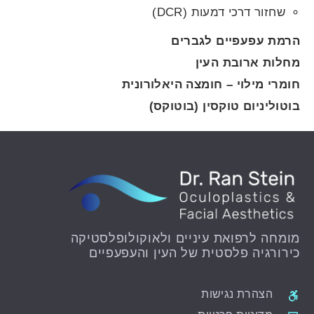
שחזור דרכי דמעות (DCR)
הרמת עפעפיים לגברים
מחלות ארובת העין
חומרי מילוי – חומצה היאלורונית
בוטוליניום טוקסין (בוטוקס)
מומחה לרפואת עיניים ולאוקולופלסטיקה
כירורגיה פלסטית של העין והעפעפיים
הצהרת נגישות