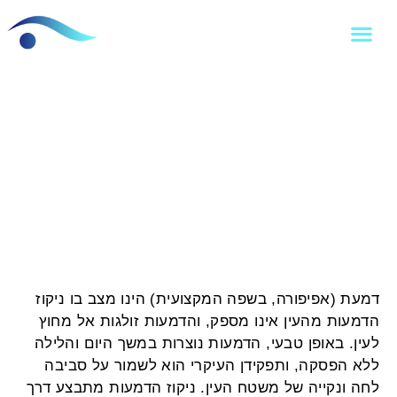
דמעת
דמעת (אפיפורה, בשפה המקצועית) הינו מצב בו ניקוז
הדמעות מהעין אינו מספק, והדמעות זולגות אל מחוץ
לעין. באופן טבעי, הדמעות נוצרות במשך היום והלילה
ללא הפסקה, ותפקידן העיקרי הוא לשמור על סביבה
לחה ונקייה של משטח העין. ניקוז הדמעות מתבצע דרך